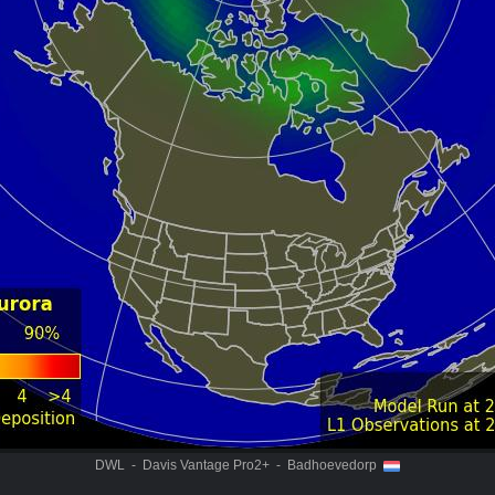
DWL - Davis Vantage Pro2+ - Badhoevedorp