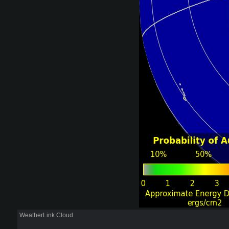
WeatherLink Cloud