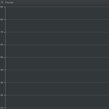
X
Fechar