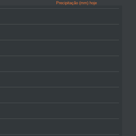
Precipitação (mm) hoje